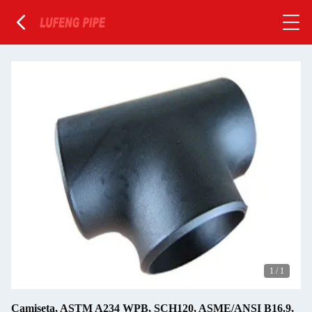
1
/
1
Camiseta, ASTM A234 WPB, SCH120, ASME/ANSI B16.9,