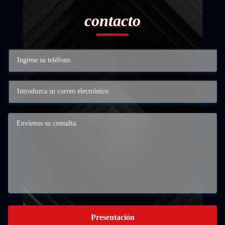
contacto
Presentación