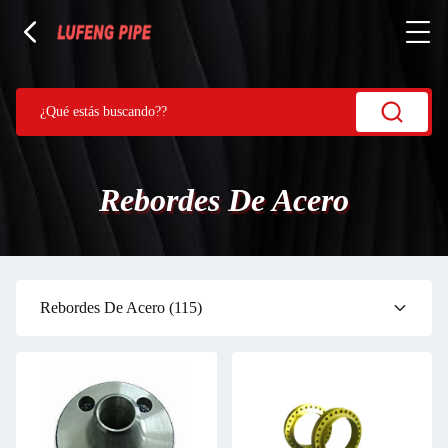
Rebordes De Acero
Rebordes De Acero
(115)