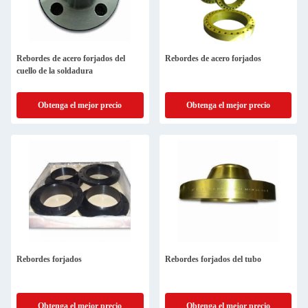
Rebordes de acero forjados del
Rebordes de acero forjados
cuello de la soldadura
Obtenga el mejor precio
Obtenga el mejor precio
Rebordes forjados
Rebordes forjados del tubo
Obtenga el mejor precio
Obtenga el mejor precio