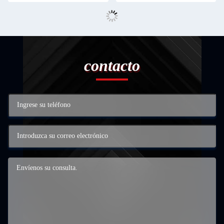
contacto