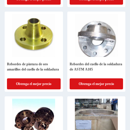
Rebordes de pintura de oro
Rebordes del cuello de la soldadura
amarillos del cuello de la soldadura
de ASTM A105
Obtenga el mejor precio
Obtenga el mejor precio