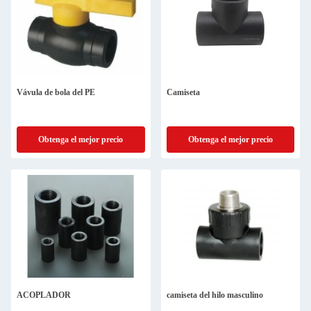
Vávula de bola del PE
Camiseta
Obtenga el mejor precio
Obtenga el mejor precio
ACOPLADOR
camiseta del hilo masculino