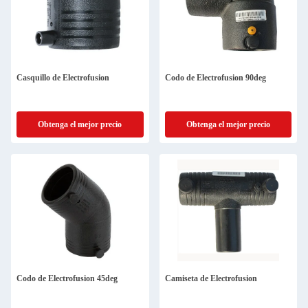
Casquillo de Electrofusion
Codo de Electrofusion 90deg
Obtenga el mejor precio
Obtenga el mejor precio
Codo de Electrofusion 45deg
Camiseta de Electrofusion