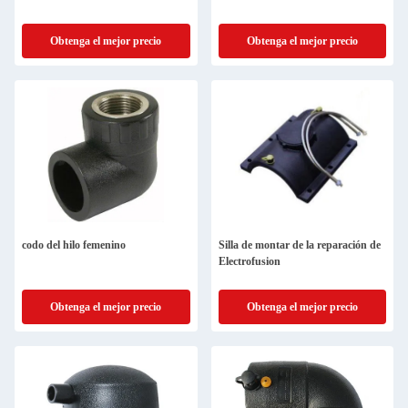
Obtenga el mejor precio
Obtenga el mejor precio
codo del hilo femenino
Silla de montar de la reparación de
Electrofusion
Obtenga el mejor precio
Obtenga el mejor precio