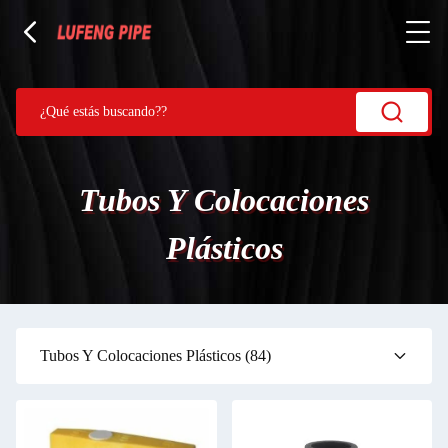
Tubos Y Colocaciones
Plásticos
Tubos Y Colocaciones Plásticos
(84)