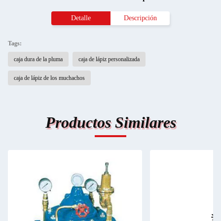
Detalle
Descripción
Tags:
caja dura de la pluma
caja de lápiz personalizada
caja de lápiz de los muchachos
Productos Similares