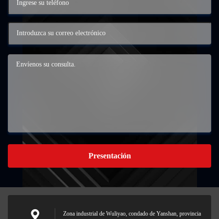
Presentación
Zona industrial de Wuliyao, condado de Yanshan, provincia